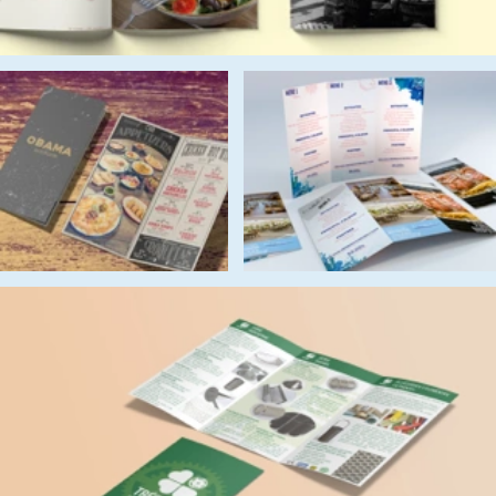
Webs Responsives y posicionamiento
SEO